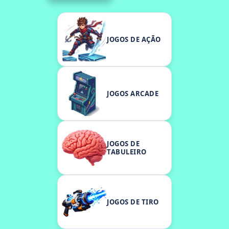
JOGOS DE AÇÃO
JOGOS ARCADE
JOGOS DE
TABULEIRO
JOGOS DE TIRO